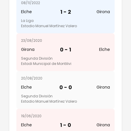
08/11/2022
1 - 2
Elche
Girona
La Liga
Estadio Manuel Martínez Valero
23/08/2020
0 - 1
Girona
Elche
Segunda División
Estadi Municipal de Montilivi
20/08/2020
0 - 0
Elche
Girona
Segunda División
Estadio Manuel Martínez Valero
19/06/2020
1 - 0
Elche
Girona