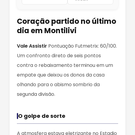
Coração partido no último
dia em Montilivi
Vale Assistir
Pontuação Futmetrix: 60/100.
Um confronto direto de seis pontos
contra o rebaixamento terminou em um
empate que deixou os donos da casa
olhando para o abismo sombrio da
segunda divisão.
O golpe de sorte
A atmosfera estava eletrizante no Estadio