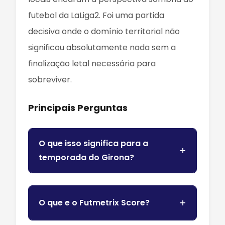
futebol da LaLiga2. Foi uma partida
decisiva onde o domínio territorial não
significou absolutamente nada sem a
finalização letal necessária para
sobreviver.
Principais Perguntas
O que isso significa para a
temporada do Girona?
O que e o Futmetrix Score?