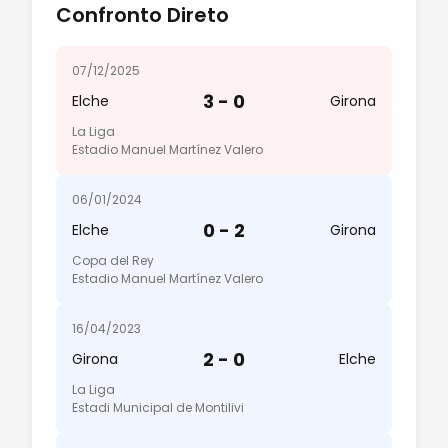
Confronto Direto
07/12/2025
3 - 0
Elche
Girona
La Liga
Estadio Manuel Martínez Valero
06/01/2024
0 - 2
Elche
Girona
Copa del Rey
Estadio Manuel Martínez Valero
16/04/2023
2 - 0
Girona
Elche
La Liga
Estadi Municipal de Montilivi