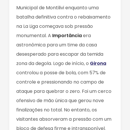
Municipal de Montilivi enquanto uma
batalha definitiva contra o rebaixamento
na La Liga começava sob pressão
monumental. A
Importância
era
astronômica para um time da casa
desesperado para escapar da temida
zona da degola. Logo de início, o
Girona
controlou a posse de bola, com 57% de
controle e pressionando no campo de
ataque para quebrar o zero. Foi um cerco
ofensivo de mão única que gerou nove
finalizações no total. No entanto, os
visitantes absorveram a pressão com um
bloco de defesa firme e intransponível.