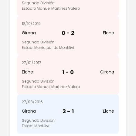
Segunda División
Estadio Manuel Martínez Valero
12/10/2019
0 - 2
Girona
Elche
Segunda División
Estadi Municipal de Montilivi
27/01/2017
1 - 0
Elche
Girona
Segunda División
Estadio Manuel Martínez Valero
27/08/2016
3 - 1
Girona
Elche
Segunda División
Estadi Montilivi