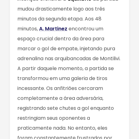
mudou drasticamente logo aos três
minutos da segunda etapa. Aos 48
minutos,
A. Martinez
encontrou um
espaço crucial dentro da área para
marcar o gol de empate, injetando pura
adrenalina nas arquibancadas de Montilivi.
A partir daquele momento, a partida se
transformou em uma galeria de tiros
incessante. Os anfitriões cercaram
completamente a área adversária,
registrando sete chutes a gol enquanto
restringiam seus oponentes a
praticamente nada. No entanto, eles
foram constantemente frustrados por