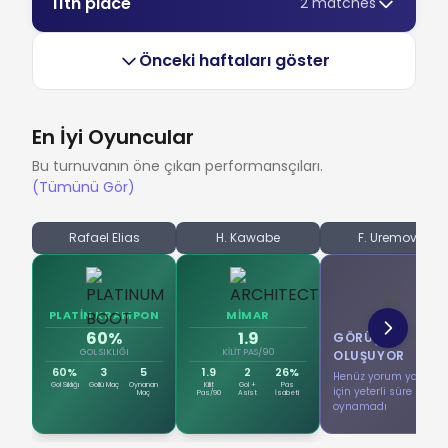
soktu. #J1League #KashiwaReysol #KyotoSanga
11th place
2 matches
Anlar Yaşadı Kyoto Sanga'nın etkili deplasman
galibiyetine rağmen, ilk maçtaki çöküşleri kaderlerini
Kashiwa Reysol, Kyoto'daki Sekiz Gollü Maçta Şov Yaptı
Önceki haftaları göster
belirledi ve Kashiwa Reysol toplam skorda turu geçen
Patlayıcı bir ilk maçta Kashiwa Reysol, ev sahibini
taraf oldu. Tırmanılması Gereken Dağ Sankyo Frontier
acımasızca dağıtarak dengeli başlaması beklenen
Kashiwa Stadyumu'ndaki sahaya adım atan Kashiwa
mücadeleyi tarihi bir hezimete dönüştürdü. İlk Perde
Reysol , 6-2'lik devasa bir toplam skor avantajıyla çıktı
En İyi Oyuncular
Maçın başından itibaren sahaya inanılmaz bir Yoğunluk
ve...
hakimdi. Deplasman ekibi Kashiwa Reysol taraftarları
Bu turnuvanın öne çıkan performansçıları.
yerlerine oturmadan Y. Koizumi skoru açtı. Ancak Kyoto
(Tümünü Gör)
Yorumumuzu oku
Sanga...
Rafael Elias
H. Kawabe
F. Uremović
Yorumumuzu oku
⌛
PLATİN KRAMPON
MİMAR
60%
1.9
GÖRÜŞ
GOL SIKLIĞI
KILIT PAS/90
OLUŞUYOR
60%
3
5
1.9
2
26%
Henüz yorum yapmak
Gol Sıklığı
Gollü Maç
Oynanan
Kilit
Gol +
Pas
için yeterli süre
Maç
Pas/90
Asist
İsabeti
oynamadı