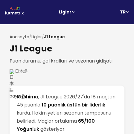
TR
Ligler
Anasayfa
/
Ligler
/
J1 League
J1 League
Puan durumu, gol kralları ve sezonun gidişatı
日本語
Kashima
, J1 League 2026/27'da 18 maçtan
45 puanla
10 puanlık üstün bir liderlik
kurdu. Hakimiyetleri sezonun temposunu
belirledi. Maçlar ortalama
65/100
Yoğunluk
gösteriyor.