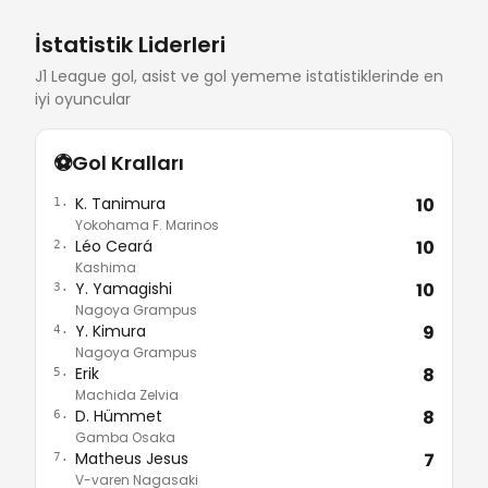
İstatistik Liderleri
J1 League gol, asist ve gol yememe istatistiklerinde en
iyi oyuncular
⚽
Gol Kralları
K. Tanimura
10
1.
Yokohama F. Marinos
Léo Ceará
10
2.
Kashima
Y. Yamagishi
10
3.
Nagoya Grampus
Y. Kimura
9
4.
Nagoya Grampus
Erik
8
5.
Machida Zelvia
D. Hümmet
8
6.
Gamba Osaka
Matheus Jesus
7
7.
V-varen Nagasaki