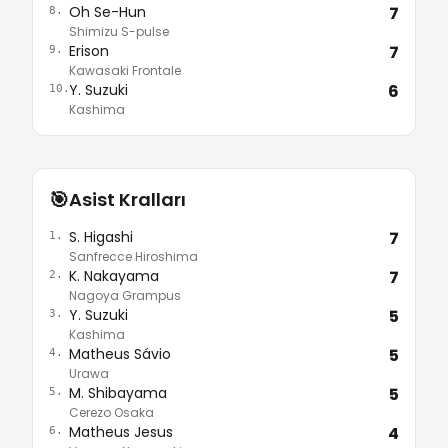
Oh Se-Hun
7
8.
Shimizu S-pulse
Erison
7
9.
Kawasaki Frontale
Y. Suzuki
6
10.
Kashima
🎯
Asist Kralları
S. Higashi
7
1.
Sanfrecce Hiroshima
K. Nakayama
7
2.
Nagoya Grampus
Y. Suzuki
5
3.
Kashima
Matheus Sávio
5
4.
Urawa
M. Shibayama
5
5.
Cerezo Osaka
Matheus Jesus
4
6.