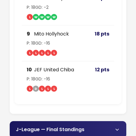
P: 18
GD: -2
L
W
W
W
W
9
Mito Hollyhock
18 pts
P: 18
GD: -16
L
L
L
L
L
10
JEF United Chiba
12 pts
P: 18
GD: -16
L
D
L
L
L
J-League — Final Standings