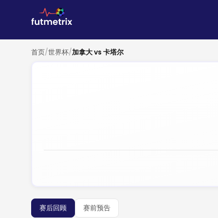
首页
/
世界杯
/
加拿大 vs 卡塔尔
赛后回顾
赛前预告