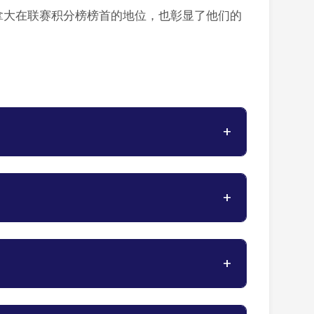
加拿大在联赛积分榜榜首的地位，也彰显了他们的