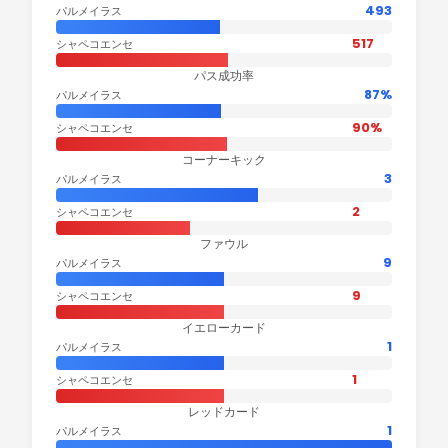
493
パルメイラス
517
シャペコエンセ
パス成功率
87%
パルメイラス
90%
シャペコエンセ
コーナーキック
3
パルメイラス
2
シャペコエンセ
ファウル
9
パルメイラス
9
シャペコエンセ
イエローカード
1
パルメイラス
1
シャペコエンセ
レッドカード
1
パルメイラス