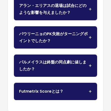
アラン・エリアスの退場は試合にどの
ような影響を与えましたか？
パウリーニョのPK失敗がターニングポ
イントでしたか？
パルメイラスは終盤の同点劇に値しま
したか？
Futmetrix Scoreとは？