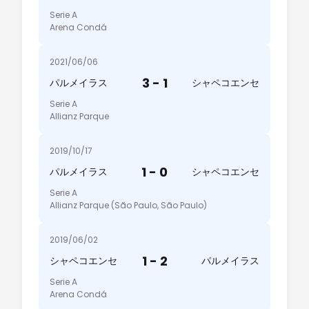
Serie A
Arena Condá
2021/06/06
3 - 1
パルメイラス
シャペコエンセ
Serie A
Allianz Parque
2019/10/17
1 - 0
パルメイラス
シャペコエンセ
Serie A
Allianz Parque (São Paulo, São Paulo)
2019/06/02
1 - 2
シャペコエンセ
パルメイラス
Serie A
Arena Condá