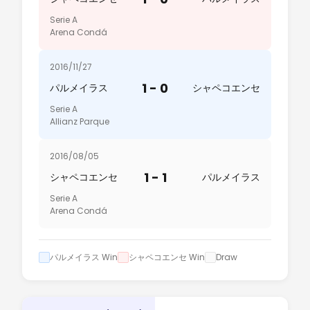
Serie A
Arena Condá
2016/11/27
1 - 0
パルメイラス
シャペコエンセ
Serie A
Allianz Parque
2016/08/05
1 - 1
シャペコエンセ
パルメイラス
Serie A
Arena Condá
パルメイラス Win
シャペコエンセ Win
Draw