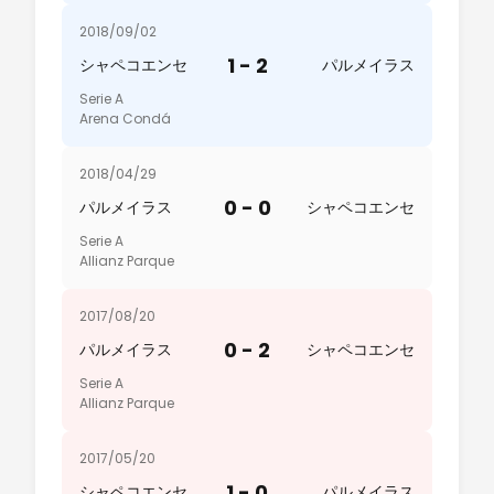
2018/09/02
1 - 2
シャペコエンセ
パルメイラス
Serie A
Arena Condá
2018/04/29
0 - 0
パルメイラス
シャペコエンセ
Serie A
Allianz Parque
2017/08/20
0 - 2
パルメイラス
シャペコエンセ
Serie A
Allianz Parque
2017/05/20
1 - 0
シャペコエンセ
パルメイラス