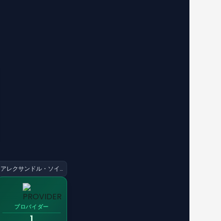
アレクサンドル・ソイカ
プロバイダー
1